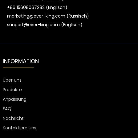
+86 15608067282 (Englisch)
marketing@ever-king.com (Russisch)
sunport@ever-king.com (Englisch)
INFORMATION
Über uns
Produkte
Anpassung
FAQ
Nachricht
Kontaktiere uns