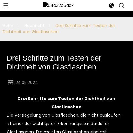
Heim
Nachricht
Drei Schritte zum Testen der
Dichtheit von Glasflaschen
Drei Schritte zum Testen der
Dichtheit von Glasflaschen
24.05.2024
Drei Schritte zum Testen der Dichtheit von
Glasflaschen
Die Versiegelung von Glasflaschen, die nicht auslaufen,
ist einer der wichtigsten Erkennungsstandards für
Glasflaschen. Die meisten Glasflaschen sind mit