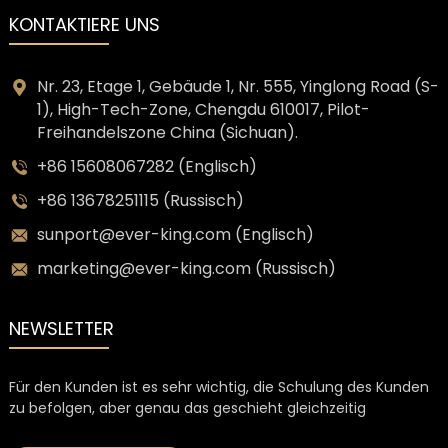
KONTAKTIERE UNS
Nr. 23, Etage 1, Gebäude 1, Nr. 555, Yinglong Road (S-
1), High-Tech-Zone, Chengdu 610017, Pilot-
Freihandelszone China (Sichuan).
+86 15608067282 (Englisch)
+86 13678251115 (Russisch)
sunport@ever-king.com (Englisch)
marketing@ever-king.com (Russisch)
NEWSLETTER
Für den Kunden ist es sehr wichtig, die Schulung des Kunden
zu befolgen, aber genau das geschieht gleichzeitig