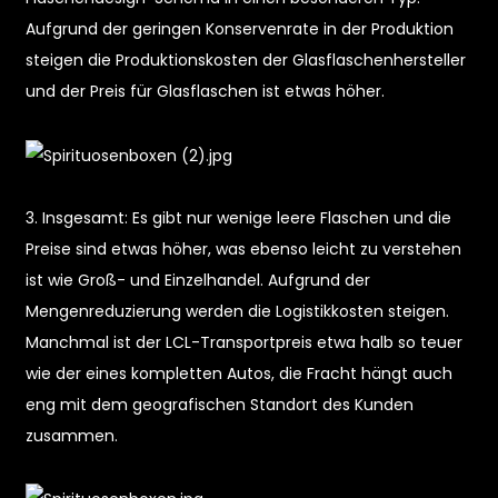
Aufgrund der geringen Konservenrate in der Produktion
steigen die Produktionskosten der Glasflaschenhersteller
und der Preis für Glasflaschen ist etwas höher.
3. Insgesamt: Es gibt nur wenige leere Flaschen und die
e
Preise sind etwas höher, was ebenso leicht zu verstehen
ist wie Groß- und Einzelhandel. Aufgrund der
a
Mengenreduzierung werden die Logistikkosten steigen.
Manchmal ist der LCL-Transportpreis etwa halb so teuer
wie der eines kompletten Autos, die Fracht hängt auch
eng mit dem geografischen Standort des Kunden
zusammen.