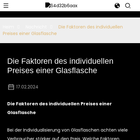
Heim
Nachricht
Die Faktoren des individuellen
Preises einer Glasflasche
Die Faktoren des individuellen
Preises einer Glasflasche
17.02.2024
Die Faktoren des individuellen Preises einer
Glasflasche
Bei der Individualisierung von Glasflaschen achten viele
Verbraucher stärker auf den Preis. Welche Faktoren