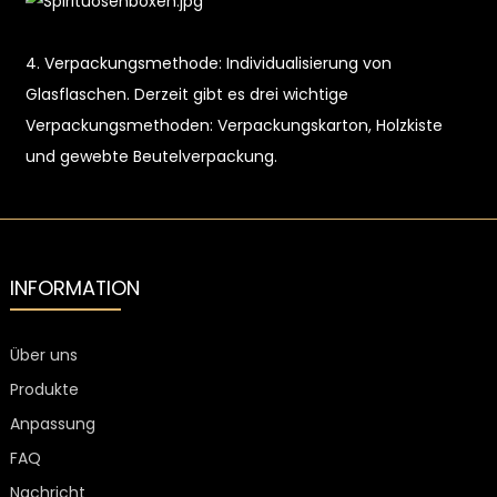
4. Verpackungsmethode: Individualisierung von
Glasflaschen. Derzeit gibt es drei wichtige
Verpackungsmethoden: Verpackungskarton, Holzkiste
und gewebte Beutelverpackung.
INFORMATION
Über uns
Produkte
Anpassung
FAQ
Nachricht