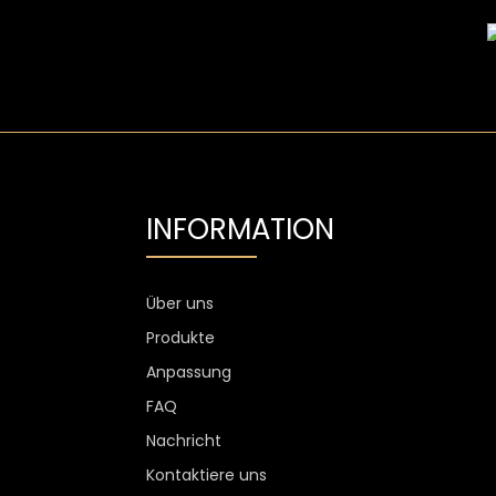
INFORMATION
Über uns
Produkte
Anpassung
FAQ
Nachricht
Kontaktiere uns