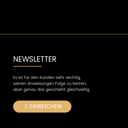
NEWSLETTER
Es ist für den Kunden sehr wichtig,
seinen Anweisungen Folge zu leisten,
aber genau das geschieht gleichzeitig
EINREICHEN