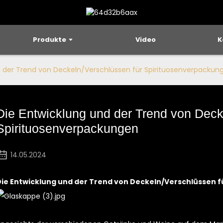
Produkte
Video
K
d der Trend von Deckeln/Verschlüssen für Spirituosenverpackun
Die Entwicklung und der Trend von Deck
Spirituosenverpackungen
14.05.2024
Die Entwicklung und der Trend von Deckeln/Verschlüssen 