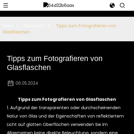
Heim
Nachricht
Tipps zum Fotografieren von
Glasflaschen
Tipps zum Fotografieren von
Glasflaschen
06.05.2024
Tipps zum Fotografieren von Glasflaschen
1. Aufgrund der transparenten oder durchscheinenden
Natur von Glas und der Eigenschaften von reflektiertem
Licht auf glatten Oberflächen verwenden Sie im
Allgemeinen keine direkte Beleuchtung, sondern eine