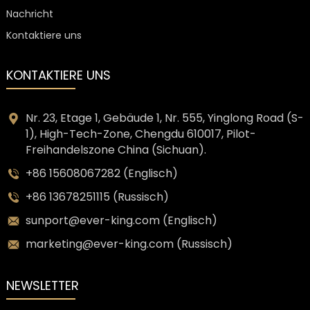
Nachricht
Kontaktiere uns
KONTAKTIERE UNS
Nr. 23, Etage 1, Gebäude 1, Nr. 555, Yinglong Road (S-
1), High-Tech-Zone, Chengdu 610017, Pilot-
Freihandelszone China (Sichuan).
+86 15608067282 (Englisch)
+86 13678251115 (Russisch)
sunport@ever-king.com (Englisch)
marketing@ever-king.com (Russisch)
NEWSLETTER