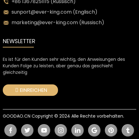
+86 13678251115 (Russisch)
sunport@ever-king.com (Englisch)
marketing@ever-king.com (Russisch)
NEWSLETTER
Es ist für den Kunden sehr wichtig, den Anweisungen des
Kunden Folge zu leisten, aber genau das geschieht
gleichzeitig
EINREICHEN
GOODAO.CN Copyright © 2024 Alle Rechte vorbehalten.