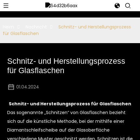
Heim
Nachricht
Schnitz- und Herstellungsprozess
für Glasflaschen
Schnitz- und Herstellungsprozess
für Glasflaschen
01.04.2024
Schnitz- und Herstellungsprozess für Glasflaschen
Das sogenannte „Schnitzen“ von Glasflaschen bezieht
sich auf die künstliche Methode, bei der mithilfe einer
Diamantschleifscheibe auf der Glasoberfläche
verschiedene Muster geschnitzt werden. Schnitzen ist die