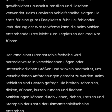
gewöhnlicher Haushaltsutensilien und Flaschen
verwendet. Beim Gravieren Schleifscheibe. Sorgen Sie
stets für eine gute Flüssigkeitszufuhr. Bei fehlender
Reduzierung der Wasserwärme kann die beim Mahlen
entstehende Hitze leicht zum Zerplatzen der Produkte
führen.
e
Der Rand einer Diamantschleifscheibe wird
normalerweise in verschiedenen Bögen oder
a
unterschiedlichen Größen und Winkeln bearbeitet, um
verschiedenen Anforderungen gerecht zu werden. Beim
Schleifen sind Gesten gefragt. Die breiten, schmalen,
dicken, dünnen, kurzen, runden und flachen
Markierungen können durch Ziehen, Ziehen, Kratzen und
Stempeln der Kante der Diamantschleifscheibe
entstehen.