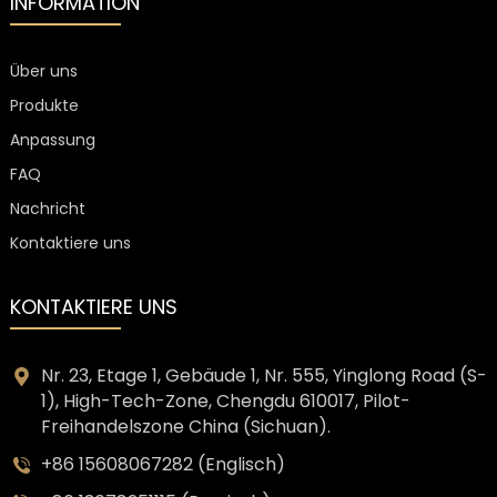
INFORMATION
Über uns
Produkte
Anpassung
FAQ
Nachricht
Kontaktiere uns
KONTAKTIERE UNS
Nr. 23, Etage 1, Gebäude 1, Nr. 555, Yinglong Road (S-
1), High-Tech-Zone, Chengdu 610017, Pilot-
Freihandelszone China (Sichuan).
+86 15608067282 (Englisch)