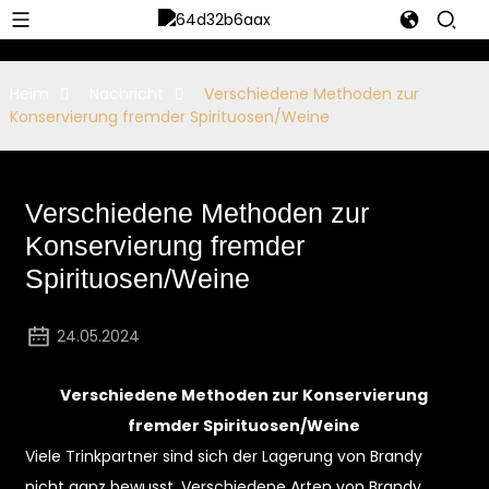
Heim
Nachricht
Verschiedene Methoden zur
Konservierung fremder Spirituosen/Weine
Verschiedene Methoden zur
Konservierung fremder
Spirituosen/Weine
24.05.2024
Verschiedene Methoden zur Konservierung
fremder Spirituosen/Weine
Viele Trinkpartner sind sich der Lagerung von Brandy
nicht ganz bewusst. Verschiedene Arten von Brandy