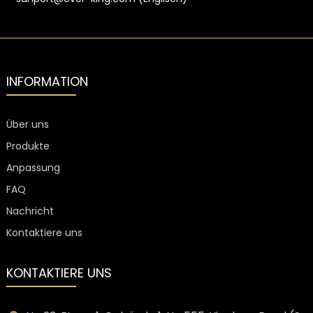
INFORMATION
Über uns
Produkte
Anpassung
FAQ
Nachricht
Kontaktiere uns
KONTAKTIERE UNS