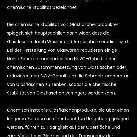
chemische Stabilität bezeichnet.
Die chemische Stabilität von Glasflaschenprodukten
spiegelt sich hauptsächlich darin wider, dass die
Glasflasche durch Wasser und Atmosphäre erodiert wird.
Bei der Herstellung von Glaswaren reduzieren einige
kleine Fabriken manchmal den Na2O-Gehalt in der
chemischen Zusammensetzung von Glasflaschen oder
reduzieren den SiO2-Gehalt, um die Schmelztemperatur
von Glasflaschen zu senken, sodass die chemische
n
Stabilität von Glasflaschen verringert werden kann.
Chemisch instabile Glasflaschenprodukte, die über einen
längeren Zeitraum in einer feuchten Umgebung gelagert
werden, führen zu Haarigkeit auf der Oberfläche und
zum Verlust des Glanzes und der Transparenz der