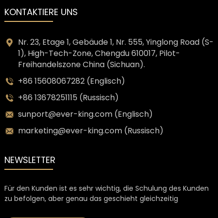
KONTAKTIERE UNS
Nr. 23, Etage 1, Gebäude 1, Nr. 555, Yinglong Road (S-
1), High-Tech-Zone, Chengdu 610017, Pilot-
Freihandelszone China (Sichuan).
+86 15608067282 (Englisch)
+86 13678251115 (Russisch)
sunport@ever-king.com (Englisch)
marketing@ever-king.com (Russisch)
NEWSLETTER
Für den Kunden ist es sehr wichtig, die Schulung des Kunden
zu befolgen, aber genau das geschieht gleichzeitig