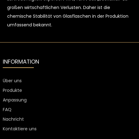
großen wirtschaftlichen Verlusten. Daher ist die
chemische Stabilität von Glasflaschen in der Produktion
umfassend bekannt.
INFORMATION
Über uns
Produkte
Anpassung
FAQ
Nachricht
Kontaktiere uns