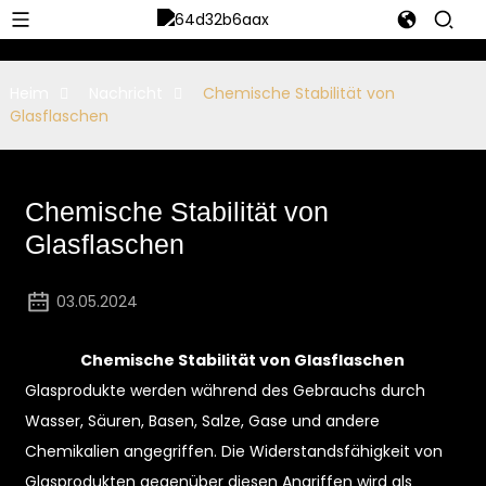
Heim
Nachricht
Chemische Stabilität von
Glasflaschen
Chemische Stabilität von
Glasflaschen
03.05.2024
Chemische Stabilität von Glasflaschen
Glasprodukte werden während des Gebrauchs durch
Wasser, Säuren, Basen, Salze, Gase und andere
Chemikalien angegriffen. Die Widerstandsfähigkeit von
Glasprodukten gegenüber diesen Angriffen wird als