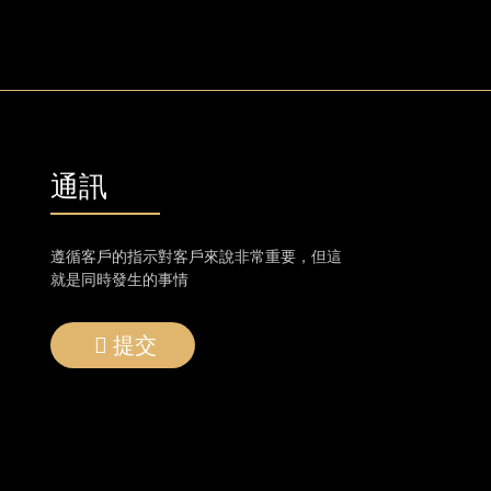
通訊
遵循客戶的指示對客戶來說非常重要，但這
就是同時發生的事情
提交