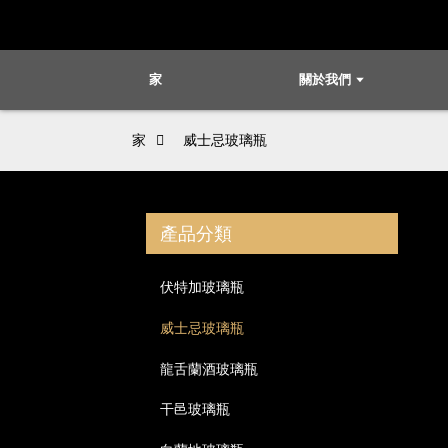
家
關於我們
家
威士忌玻璃瓶
產品分類
伏特加玻璃瓶
威士忌玻璃瓶
龍舌蘭酒玻璃瓶
干邑玻璃瓶