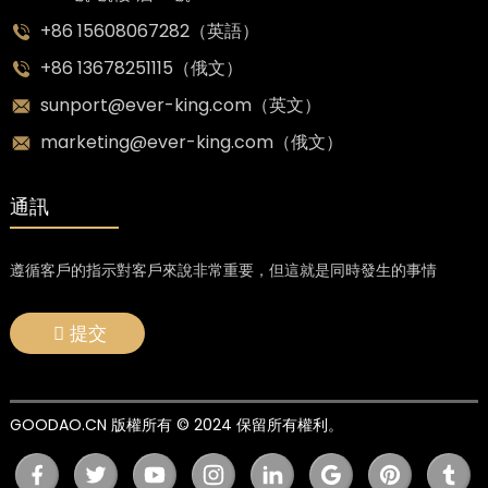
+86 15608067282（英語）
+86 13678251115（俄文）
sunport@ever-king.com（英文）
marketing@ever-king.com（俄文）
通訊
遵循客戶的指示對客戶來說非常重要，但這就是同時發生的事情
提交
GOODAO.CN 版權所有 © 2024 保留所有權利。