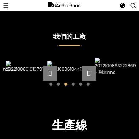
我們的工廠
生產線