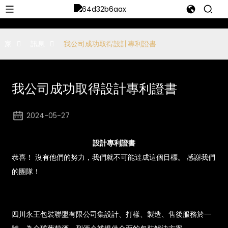
家
訊息
我公司成功取得設計專利證書
我公司成功取得設計專利證書
2024-05-27
設計專利證書
恭喜！ 沒有他們的努力，我們就不可能達成這個目標。 感謝我們
的團隊！
四川永王包裝聯盟有限公司集設計、打樣、製造、售後服務於一