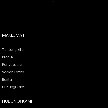
4
MAKLUMAT
Tentang kita
Produk
Penyesuaian
Soalan Lazim
Berita
Hubungi Kami
HUBUNGI KAMI