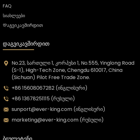
FAQ
სიახლეები
Დაგვიკავშირდით
ᲓᲐᲒᲕᲘᲙᲐᲕᲨᲘᲠᲓᲘᲗ
No.23, სართული 1, კორპუსი 1, No.555, Yinglong Road
(S-1), High-Tech Zone, Chengdu 610017, China
(Sichuan) Pilot Free Trade Zone.
+86 15608067282 (ინგლისური)
+86 13678251115 (რუსული)
sunport@ever-king.com (ინგლისური)
marketing@ever-king.com (რუსული)
ᲑᲘᲣᲚᲔᲢᲔᲜᲘ