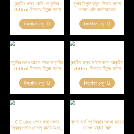
ব্র্যান্ডির জন্য বোলিং আকৃতির
সুপার ফ্লিন্ট রাউন্ড লিকার গ্লাস
750ml ক্লিয়ার ফ্লিন্ট গ্লাস
বোতল খালি কাস্টমাইজড
বোতল
750ml
বিস্তারিত দেখুন
বিস্তারিত দেখুন
ব্র্যান্ডির জন্য আইস ব্লক আকৃতির
ব্র্যান্ডির জন্য আইস ব্লক আকৃতির
750ml ক্লিয়ার ফ্লিন্ট গ্লাস
750ml ক্লিয়ার ফ্লিন্ট গ্লাস
বোতল
বোতল
বিস্তারিত দেখুন
বিস্তারিত দেখুন
GColor স্প্রে করা লেদার
গ্লাস কর্ক ব্লু লিকার ভদকা কাচের
লিকার গ্লাস বোতল কাস্টমাইজড
বোতল 700 মিলি
700ml