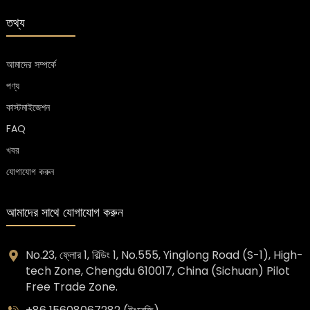
তথ্য
আমাদের সম্পর্কে
পণ্য
কাস্টমাইজেশন
FAQ
খবর
যোগাযোগ করুন
আমাদের সাথে যোগাযোগ করুন
No.23, ফ্লোর 1, বিল্ডিং 1, No.555, Yinglong Road (S-1), High-
tech Zone, Chengdu 610017, China (Sichuan) Pilot
Free Trade Zone.