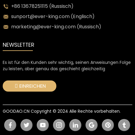
+86 13678251115 (Russisch)
sunport@ever-king.com (Englisch)
marketing@ever-king.com (Russisch)
NEWSLETTER
Es ist für den Kunden sehr wichtig, seinen Anweisungen Folge
zu leisten, aber genau das geschieht gleichzeitig
EINREICHEN
GOODAO.CN Copyright © 2024 Alle Rechte vorbehalten.