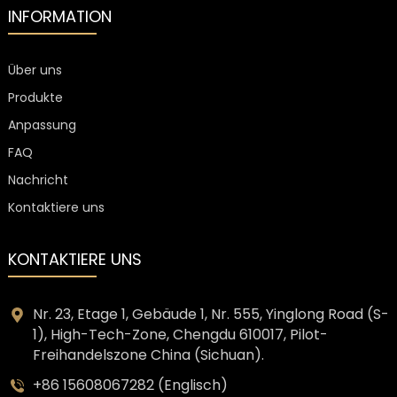
INFORMATION
Über uns
Produkte
Anpassung
FAQ
Nachricht
Kontaktiere uns
KONTAKTIERE UNS
Nr. 23, Etage 1, Gebäude 1, Nr. 555, Yinglong Road (S-
1), High-Tech-Zone, Chengdu 610017, Pilot-
Freihandelszone China (Sichuan).
+86 15608067282 (Englisch)