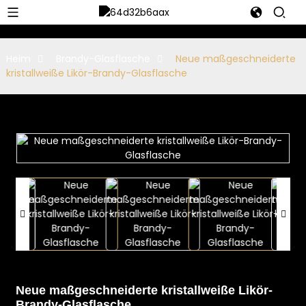
Heim
Brandy-Glasflasche
Neue maßgeschneiderte
kristallweiße Likör-Brandy-Glasflasche
Neue maßgeschneiderte kristallweiße Likör-
Brandy-Glasflasche